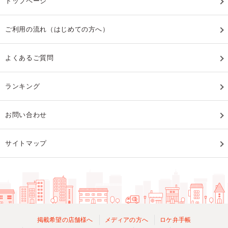
トップページ
ご利用の流れ（はじめての方へ）
よくあるご質問
ランキング
お問い合わせ
サイトマップ
掲載希望の店舗様へ
メディアの方へ
ロケ弁手帳