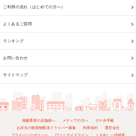
ご利用の流れ（はじめての方へ）
よくあるご質問
ランキング
お問い合わせ
サイトマップ
掲載希望の店舗様へ
メディアの方へ
ロケ弁手帳
お弁当の軽貨物配送ドライバー募集
利用規約
運営会社
プライバシーポリシー
口コミガイドライン
くるめし一括精算