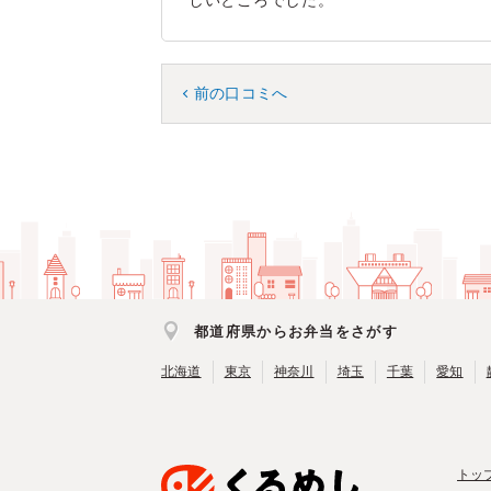
しいところでした。
前の口コミへ
都道府県からお弁当をさがす
北海道
東京
神奈川
埼玉
千葉
愛知
トッ