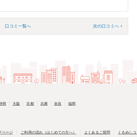
口コミ一覧へ
次の口コミへ
静岡
大阪
京都
兵庫
奈良
福岡
プページ
ご利用の流れ（はじめての方へ）
よくあるご質問
くるめしコ