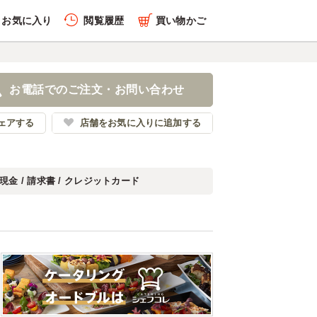
お気に入り
閲覧履歴
買い物かご
お電話でのご注文・お問い合わせ
ェアする
店舗をお気に入りに追加する
現金 / 請求書 / クレジットカード