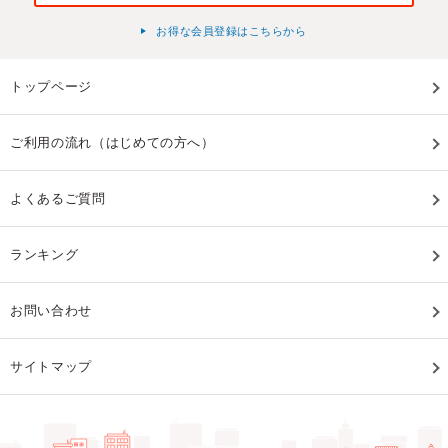
お得な会員登録はこちらから
トップページ
ご利用の流れ（はじめての方へ）
よくあるご質問
ランキング
お問い合わせ
サイトマップ