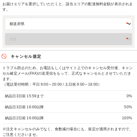
お届けエリアを選択していただくと、該当エリアの配達無料金額が表示されま
す。
キャンセル規定
トラブル防止のため、お電話もしくはサイト上でのキャンセル受付後、キャン
セル確定メール(FAX)の送受信をもって、正式なキャンセルとさせていただき
ます。
（電話受付時間：平日 9:00～20:00 / 土日祝 9:00～18:00）
納品日3日前 15:59まで
0%
納品日3日前 16:00以降
50%
納品日2日前 16:00以降
100%
※注文キャンセルのみでなく、食数減の場合にも、規定が適用されますので、
ご注意くださいませ。