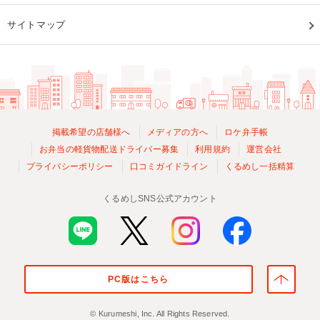
サイトマップ
掲載希望の店舗様へ
メディアの方へ
ロケ弁手帳
お弁当の軽貨物配送ドライバー募集
利用規約
運営会社
プライバシーポリシー
口コミガイドライン
くるめし一括精算
くるめしSNS公式アカウント
PC版はこちら
© Kurumeshi, Inc. All Rights Reserved.