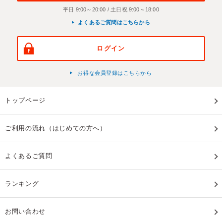
平日 9:00～20:00 / 土日祝 9:00～18:00
よくあるご質問はこちらから
ログイン
お得な会員登録はこちらから
トップページ
ご利用の流れ（はじめての方へ）
よくあるご質問
ランキング
お問い合わせ