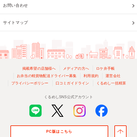
お問い合わせ
サイトマップ
掲載希望の店舗様へ
メディアの方へ
ロケ弁手帳
お弁当の軽貨物配送ドライバー募集
利用規約
運営会社
プライバシーポリシー
口コミガイドライン
くるめし一括精算
くるめしSNS公式アカウント
PC版はこちら