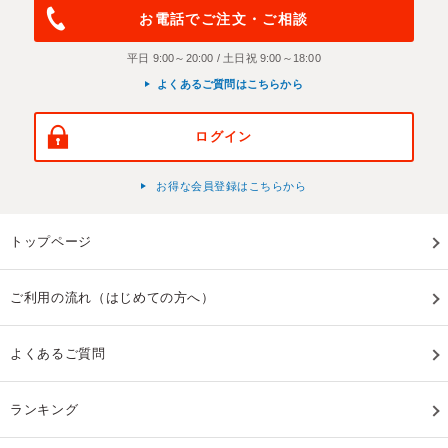
お電話でご注文・ご相談
平日 9:00～20:00 / 土日祝 9:00～18:00
よくあるご質問はこちらから
ログイン
お得な会員登録はこちらから
トップページ
ご利用の流れ（はじめての方へ）
よくあるご質問
ランキング