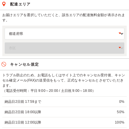
配達エリア
お届けエリアを選択していただくと、該当エリアの配達無料金額が表示されま
す。
キャンセル規定
トラブル防止のため、お電話もしくはサイト上でのキャンセル受付後、キャン
セル確定メール(FAX)の送受信をもって、正式なキャンセルとさせていただき
ます。
（電話受付時間：平日 9:00～20:00 / 土日祝 9:00～18:00）
納品日2日前 17:59まで
0%
納品日2日前 18:00以降
50%
納品日1日前 12:00以降
100%