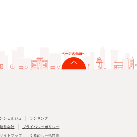
ページの先頭へ
ンシェルジュ
ランキング
運営会社
プライバシーポリシー
サイトマップ
くるめし一括精算