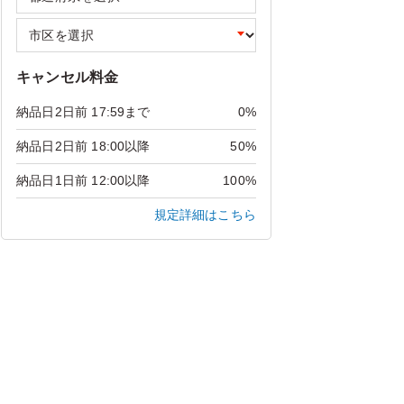
キャンセル料金
納品日2日前 17:59まで
0%
納品日2日前 18:00以降
50%
納品日1日前 12:00以降
100%
規定詳細はこちら