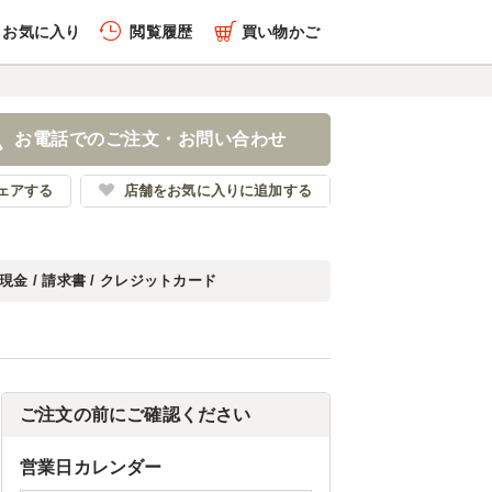
お気に入り
閲覧履歴
買い物かご
お電話でのご注文・お問い合わせ
ェアする
店舗をお気に入りに追加する
現金 / 請求書 / クレジットカード
ご注文の前にご確認ください
営業日カレンダー