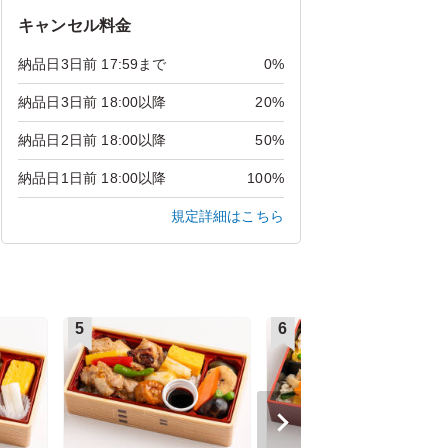
キャンセル料金
納品日3日前 17:59まで
0%
納品日3日前 18:00以降
20%
納品日2日前 18:00以降
50%
納品日1日前 18:00以降
100%
規定詳細はこちら
5
6