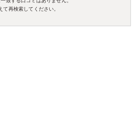
に一致する口コミはありません。
えて再検索してください。