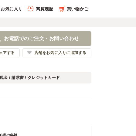
お気に入り
閲覧履歴
買い物かご
お電話でのご注文・お問い合わせ
ェアする
店舗をお気に入りに追加する
現金 / 請求書 / クレジットカード
加者の年齢