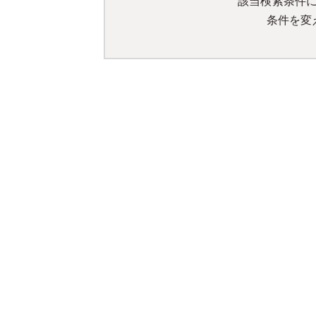
該当検索条件
条件を変