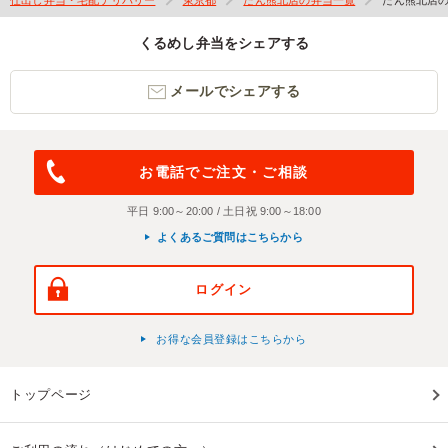
くるめし弁当をシェアする
メールでシェアする
お電話でご注文・ご相談
平日 9:00～20:00 / 土日祝 9:00～18:00
よくあるご質問はこちらから
ログイン
お得な会員登録はこちらから
トップページ