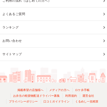
ご利用の流れ（はじめての方へ）
よくあるご質問
ランキング
お問い合わせ
サイトマップ
掲載希望の店舗様へ
メディアの方へ
ロケ弁手帳
お弁当の軽貨物配送ドライバー募集
利用規約
運営会社
プライバシーポリシー
口コミガイドライン
くるめし一括精算