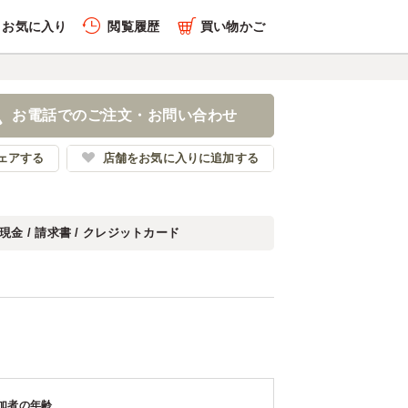
お気に入り
閲覧履歴
買い物かご
お電話でのご注文・お問い合わせ
ェアする
店舗をお気に入りに追加する
現金 / 請求書 / クレジットカード
加者の年齢