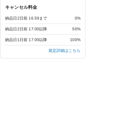
キャンセル料金
納品日2日前 16:59まで
0%
納品日2日前 17:00以降
50%
納品日1日前 17:00以降
100%
規定詳細はこちら