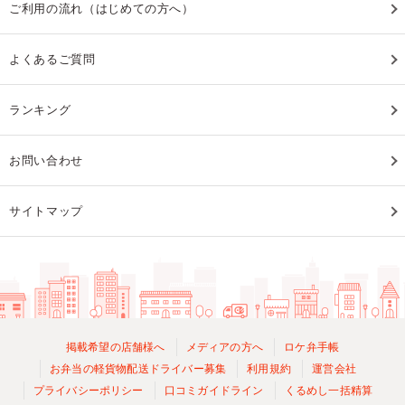
ご利用の流れ（はじめての方へ）
よくあるご質問
ランキング
お問い合わせ
サイトマップ
掲載希望の店舗様へ
メディアの方へ
ロケ弁手帳
お弁当の軽貨物配送ドライバー募集
利用規約
運営会社
プライバシーポリシー
口コミガイドライン
くるめし一括精算