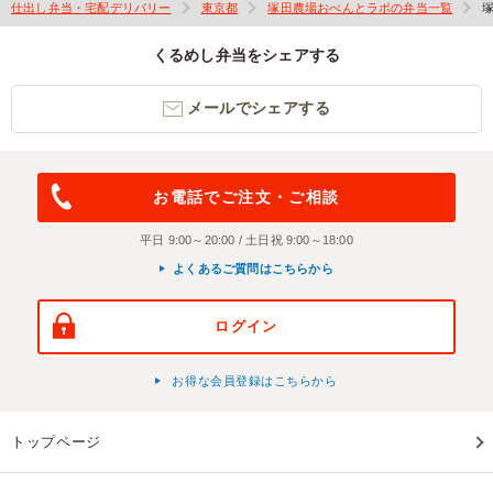
仕出し弁当・宅配デリバリー
東京都
塚田農場おべんとラボの弁当一覧
くるめし弁当をシェアする
メールでシェアする
お電話でご注文・ご相談
平日 9:00～20:00 / 土日祝 9:00～18:00
よくあるご質問はこちらから
ログイン
お得な会員登録はこちらから
トップページ