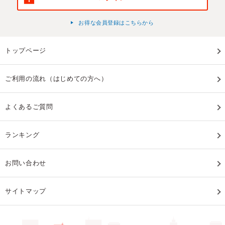
お得な会員登録はこちらから
トップページ
ご利用の流れ（はじめての方へ）
よくあるご質問
ランキング
お問い合わせ
サイトマップ