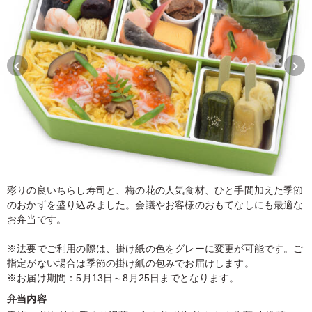
彩りの良いちらし寿司と、梅の花の人気食材、ひと手間加えた季節
のおかずを盛り込みました。会議やお客様のおもてなしにも最適な
お弁当です。
※法要でご利用の際は、掛け紙の色をグレーに変更が可能です。ご
指定がない場合は季節の掛け紙の包みでお届けします。
※お届け期間：5月13日～8月25日までとなります。
弁当内容