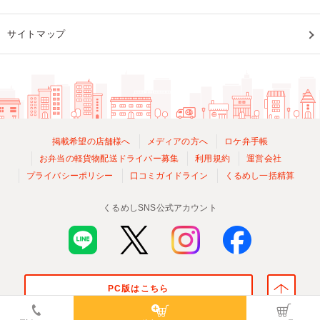
サイトマップ
掲載希望の店舗様へ
メディアの方へ
ロケ弁手帳
お弁当の軽貨物配送ドライバー募集
利用規約
運営会社
プライバシーポリシー
口コミガイドライン
くるめし一括精算
くるめしSNS公式アカウント
PC版はこちら