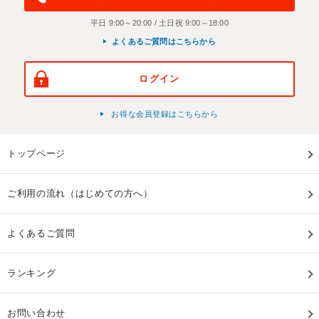
平日 9:00～20:00 / 土日祝 9:00～18:00
よくあるご質問はこちらから
ログイン
お得な会員登録はこちらから
トップページ
ご利用の流れ（はじめての方へ）
よくあるご質問
ランキング
お問い合わせ