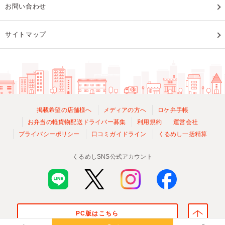
お問い合わせ
サイトマップ
掲載希望の店舗様へ
メディアの方へ
ロケ弁手帳
お弁当の軽貨物配送ドライバー募集
利用規約
運営会社
プライバシーポリシー
口コミガイドライン
くるめし一括精算
くるめしSNS公式アカウント
PC版はこちら