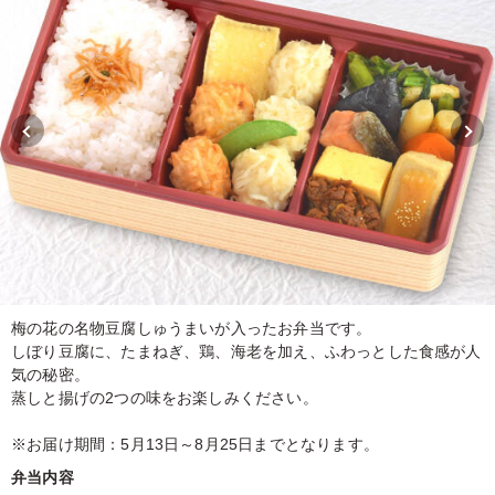
梅の花の名物豆腐しゅうまいが入ったお弁当です。
しぼり豆腐に、たまねぎ、鶏、海老を加え、ふわっとした食感が人
気の秘密。
蒸しと揚げの2つの味をお楽しみください。
※お届け期間：5月13日～8月25日までとなります。
弁当内容