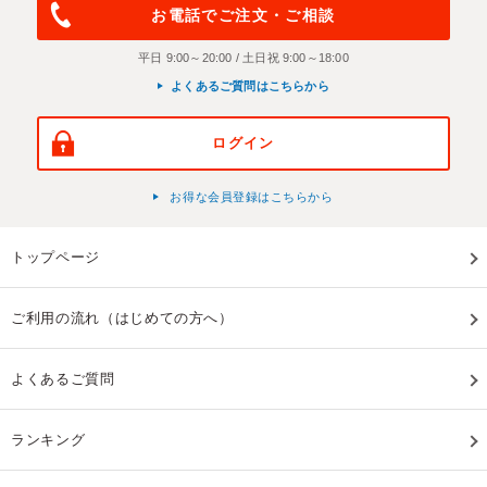
お電話でご注文・ご相談
平日 9:00～20:00 / 土日祝 9:00～18:00
よくあるご質問はこちらから
ログイン
お得な会員登録はこちらから
トップページ
ご利用の流れ（はじめての方へ）
よくあるご質問
ランキング