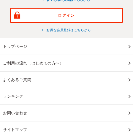
ログイン
お得な会員登録はこちらから
トップページ
ご利用の流れ（はじめての方へ）
よくあるご質問
ランキング
お問い合わせ
サイトマップ