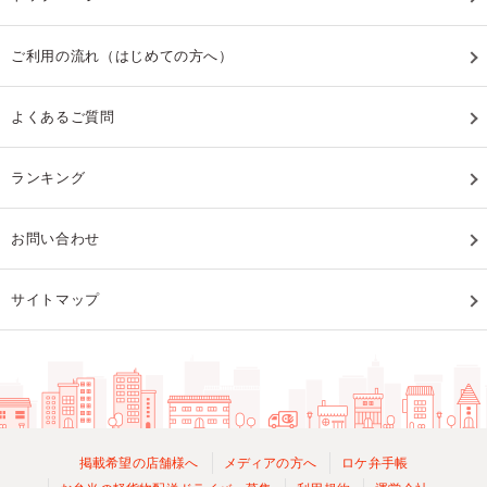
ご利用の流れ（はじめての方へ）
よくあるご質問
ランキング
お問い合わせ
サイトマップ
掲載希望の店舗様へ
メディアの方へ
ロケ弁手帳