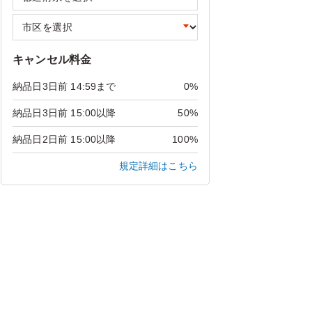
キャンセル料金
納品日3日前 14:59まで
0%
納品日3日前 15:00以降
50%
納品日2日前 15:00以降
100%
規定詳細はこちら