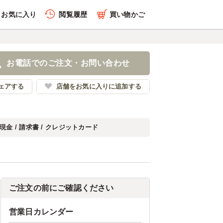
お気に入り
閲覧履歴
買い物かご
お電話でのご注文・お問い合わせ
ェアする
店舗をお気に入りに追加する
現金 / 請求書 / クレジットカード
ご注文の前にご確認ください
営業日カレンダー