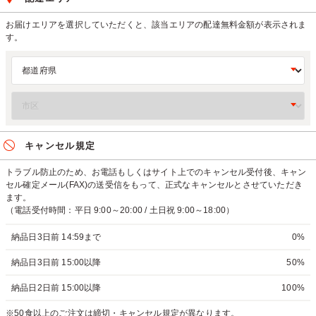
お届けエリアを選択していただくと、該当エリアの配達無料金額が表示されま
す。
キャンセル規定
トラブル防止のため、お電話もしくはサイト上でのキャンセル受付後、キャン
セル確定メール(FAX)の送受信をもって、正式なキャンセルとさせていただき
ます。
（電話受付時間：平日 9:00～20:00 / 土日祝 9:00～18:00）
納品日3日前 14:59まで
0%
納品日3日前 15:00以降
50%
納品日2日前 15:00以降
100%
※50食以上のご注文は締切・キャンセル規定が異なります。