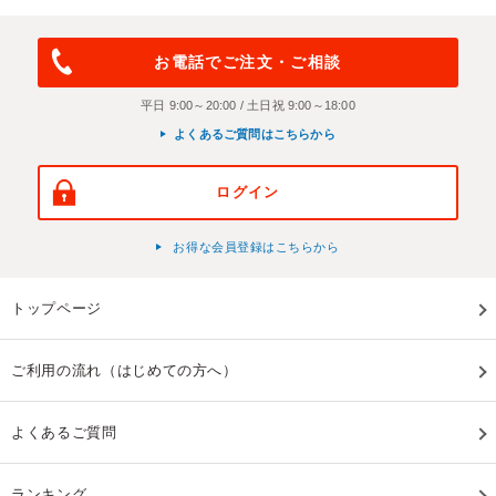
お電話でご注文・ご相談
平日 9:00～20:00 / 土日祝 9:00～18:00
よくあるご質問はこちらから
ログイン
お得な会員登録はこちらから
トップページ
ご利用の流れ（はじめての方へ）
よくあるご質問
ランキング