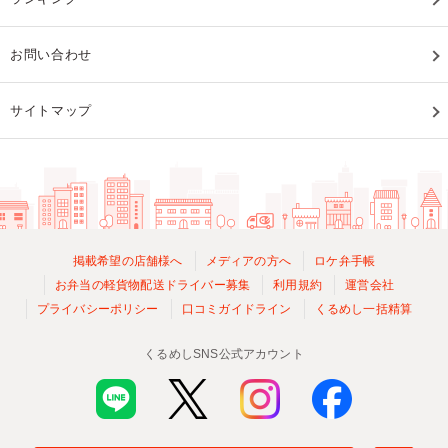
お問い合わせ
サイトマップ
掲載希望の店舗様へ
メディアの方へ
ロケ弁手帳
お弁当の軽貨物配送ドライバー募集
利用規約
運営会社
プライバシーポリシー
口コミガイドライン
くるめし一括精算
くるめしSNS公式アカウント