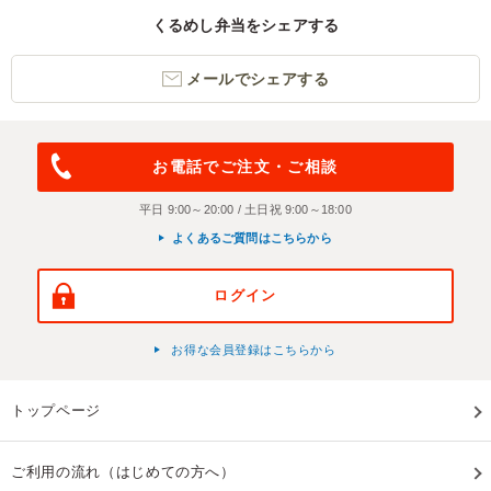
くるめし弁当をシェアする
メールでシェアする
お電話でご注文・ご相談
平日 9:00～20:00 / 土日祝 9:00～18:00
よくあるご質問はこちらから
ログイン
お得な会員登録はこちらから
トップページ
ご利用の流れ（はじめての方へ）