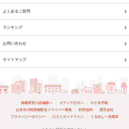
よくあるご質問
ランキング
お問い合わせ
サイトマップ
掲載希望の店舗様へ
メディアの方へ
ロケ弁手帳
お弁当の軽貨物配送ドライバー募集
利用規約
運営会社
プライバシーポリシー
口コミガイドライン
くるめし一括精算