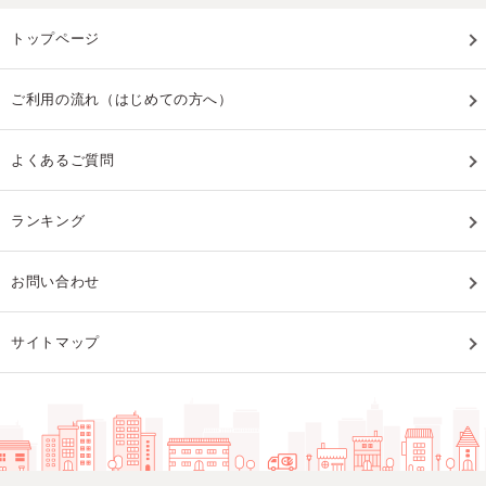
トップページ
ご利用の流れ（はじめての方へ）
よくあるご質問
ランキング
お問い合わせ
サイトマップ