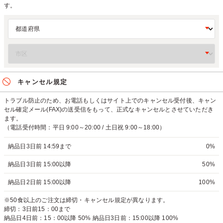
す。
キャンセル規定
トラブル防止のため、お電話もしくはサイト上でのキャンセル受付後、キャン
セル確定メール(FAX)の送受信をもって、正式なキャンセルとさせていただき
ます。
（電話受付時間：平日 9:00～20:00 / 土日祝 9:00～18:00）
納品日3日前 14:59まで
0%
納品日3日前 15:00以降
50%
納品日2日前 15:00以降
100%
※50食以上のご注文は締切・キャンセル規定が異なります。
締切：3日前15：00まで
納品日4日前：15：00以降 50% 納品日3日前：15:00以降 100%