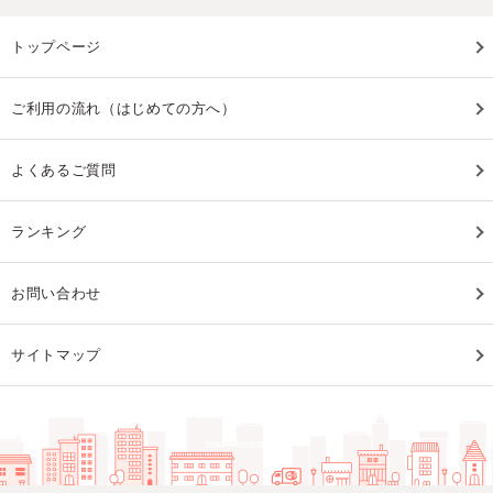
トップページ
ご利用の流れ（はじめての方へ）
よくあるご質問
ランキング
お問い合わせ
サイトマップ