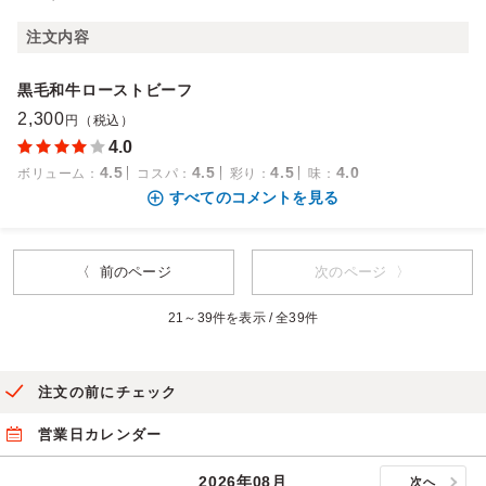
注文内容
黒毛和牛ローストビーフ
2,300
円（税込）
4.0
4.5
4.5
4.5
4.0
ボリューム
：
コスパ
：
彩り
：
味
：
すべてのコメントを見る
〈 前のページ
次のページ 〉
21～39件を表示 / 全39件
注文の前にチェック
営業日カレンダー
2026年08月
次へ