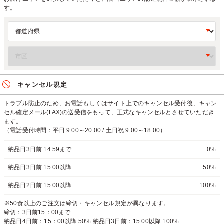
す。
キャンセル規定
トラブル防止のため、お電話もしくはサイト上でのキャンセル受付後、キャン
セル確定メール(FAX)の送受信をもって、正式なキャンセルとさせていただき
ます。
（電話受付時間：平日 9:00～20:00 / 土日祝 9:00～18:00）
納品日3日前 14:59まで
0%
納品日3日前 15:00以降
50%
納品日2日前 15:00以降
100%
※50食以上のご注文は締切・キャンセル規定が異なります。
締切：3日前15：00まで
納品日4日前：15：00以降 50% 納品日3日前：15:00以降 100%