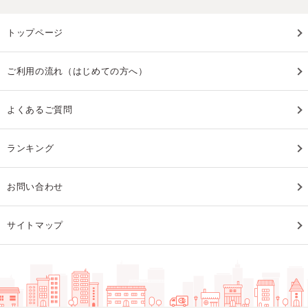
トップページ
ご利用の流れ（はじめての方へ）
よくあるご質問
ランキング
お問い合わせ
サイトマップ