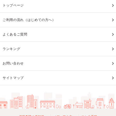
トップページ
ご利用の流れ（はじめての方へ）
よくあるご質問
ランキング
お問い合わせ
サイトマップ