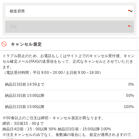
キャンセル規定
トラブル防止のため、お電話もしくはサイト上でのキャンセル受付後、キャン
セル確定メール(FAX)の送受信をもって、正式なキャンセルとさせていただき
ます。
（電話受付時間：平日 9:00～20:00 / 土日祝 9:00～18:00）
納品日3日前 14:59まで
0%
納品日3日前 15:00以降
50%
納品日2日前 15:00以降
100%
※50食以上のご注文は締切・キャンセル規定が異なります。
締切：3日前15：00まで
納品日4日前：15：00以降 50% 納品日3日前：15:00以降 100%
※注文キャンセルのみでなく、食数減の場合にも、規定が適用されますので、