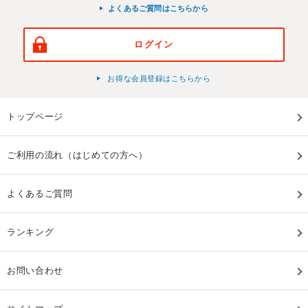
よくあるご質問はこちらから
ログイン
お得な会員登録はこちらから
トップページ
ご利用の流れ（はじめての方へ）
よくあるご質問
ランキング
お問い合わせ