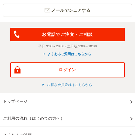
メールでシェアする
お電話でご注文・ご相談
平日 9:00～20:00 / 土日祝 9:00～18:00
よくあるご質問はこちらから
ログイン
お得な会員登録はこちらから
トップページ
ご利用の流れ（はじめての方へ）