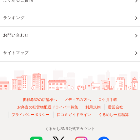
よくあるご質問
ランキング
お問い合わせ
サイトマップ
掲載希望の店舗様へ
メディアの方へ
ロケ弁手帳
お弁当の軽貨物配送ドライバー募集
利用規約
運営会社
プライバシーポリシー
口コミガイドライン
くるめし一括精算
くるめしSNS公式アカウント