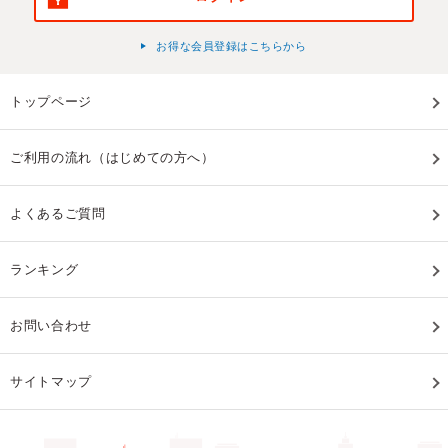
お得な会員登録はこちらから
トップページ
ご利用の流れ（はじめての方へ）
よくあるご質問
ランキング
お問い合わせ
サイトマップ