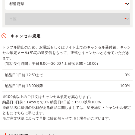
キャンセル規定
トラブル防止のため、お電話もしくはサイト上でのキャンセル受付後、キャン
セル確定メール(FAX)の送受信をもって、正式なキャンセルとさせていただき
ます。
（電話受付時間：平日 9:00～20:00 / 土日祝 9:00～18:00）
納品日1日前 12:59まで
0%
納品日1日前 13:00以降
100%
※100食以上のご注文はキャンセル規定が異なります。
納品日3日前：14:59まで0% 納品日3日前：15:00以降100%
※商品名に締切の記載がある商品に関しましては、変更締切・キャンセル規定
ともにそちらに準じます。
※ご注文状況によって早期に締め切らせて頂く場合がございます。