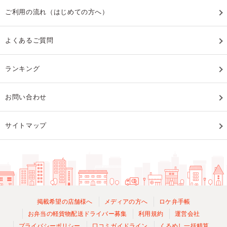
ご利用の流れ（はじめての方へ）
よくあるご質問
ランキング
お問い合わせ
サイトマップ
掲載希望の店舗様へ
メディアの方へ
ロケ弁手帳
お弁当の軽貨物配送ドライバー募集
利用規約
運営会社
プライバシーポリシー
口コミガイドライン
くるめし一括精算