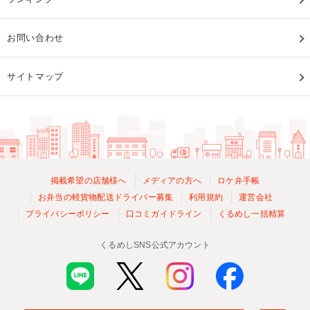
お問い合わせ
サイトマップ
掲載希望の店舗様へ
メディアの方へ
ロケ弁手帳
お弁当の軽貨物配送ドライバー募集
利用規約
運営会社
プライバシーポリシー
口コミガイドライン
くるめし一括精算
くるめしSNS公式アカウント