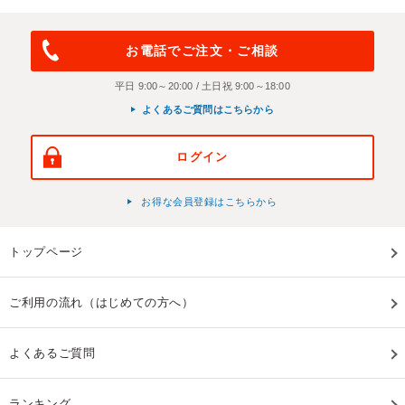
お電話でご注文・ご相談
平日 9:00～20:00 / 土日祝 9:00～18:00
よくあるご質問はこちらから
ログイン
お得な会員登録はこちらから
トップページ
ご利用の流れ（はじめての方へ）
よくあるご質問
ランキング