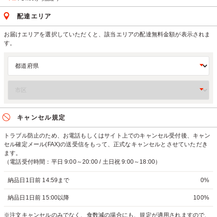
配達エリア
お届けエリアを選択していただくと、該当エリアの配達無料金額が表示されま
す。
キャンセル規定
トラブル防止のため、お電話もしくはサイト上でのキャンセル受付後、キャン
セル確定メール(FAX)の送受信をもって、正式なキャンセルとさせていただき
ます。
（電話受付時間：平日 9:00～20:00 / 土日祝 9:00～18:00）
納品日1日前 14:59まで
0%
納品日1日前 15:00以降
100%
※注文キャンセルのみでなく、食数減の場合にも、規定が適用されますので、