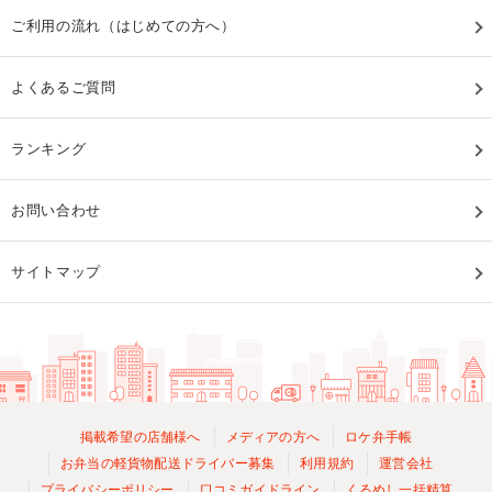
ご利用の流れ（はじめての方へ）
よくあるご質問
ランキング
お問い合わせ
サイトマップ
掲載希望の店舗様へ
メディアの方へ
ロケ弁手帳
お弁当の軽貨物配送ドライバー募集
利用規約
運営会社
プライバシーポリシー
口コミガイドライン
くるめし一括精算