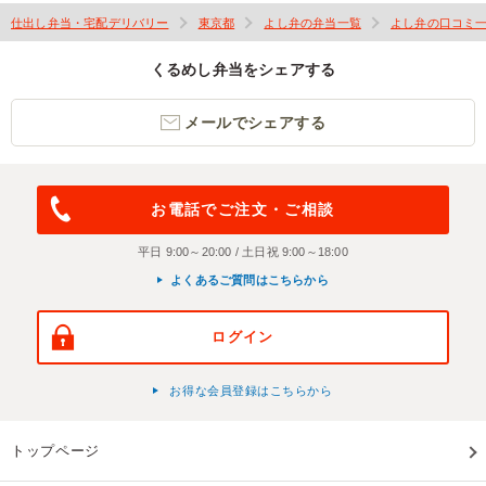
仕出し弁当・宅配デリバリー
東京都
よし弁の弁当一覧
よし弁の口コミ
くるめし弁当をシェアする
メールでシェアする
お電話でご注文・ご相談
平日 9:00～20:00 / 土日祝 9:00～18:00
よくあるご質問はこちらから
ログイン
お得な会員登録はこちらから
トップページ