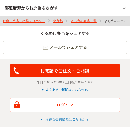
都道府県からお弁当をさがす
仕出し弁当・宅配デリバリー
東京都
よし弁の弁当一覧
よし弁の口コミ
くるめし弁当をシェアする
メールでシェアする
お電話でご注文・ご相談
平日 9:00～20:00 / 土日祝 9:00～18:00
よくあるご質問はこちらから
ログイン
お得な会員登録はこちらから