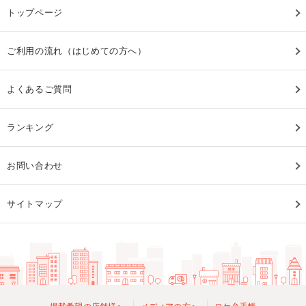
トップページ
ご利用の流れ（はじめての方へ）
よくあるご質問
ランキング
お問い合わせ
サイトマップ