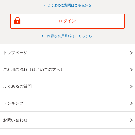
よくあるご質問はこちらから
ログイン
お得な会員登録はこちらから
トップページ
ご利用の流れ（はじめての方へ）
よくあるご質問
ランキング
お問い合わせ