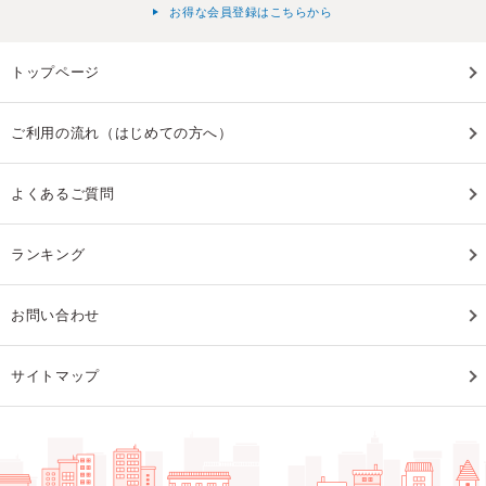
お得な会員登録はこちらから
トップページ
ご利用の流れ（はじめての方へ）
よくあるご質問
ランキング
お問い合わせ
サイトマップ