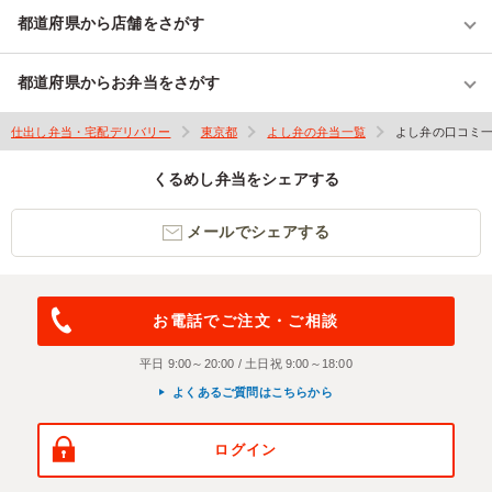
都道府県から店舗をさがす
都道府県からお弁当をさがす
仕出し弁当・宅配デリバリー
東京都
よし弁の弁当一覧
よし弁の口コミ
くるめし弁当をシェアする
メールでシェアする
お電話でご注文・ご相談
平日 9:00～20:00 / 土日祝 9:00～18:00
よくあるご質問はこちらから
ログイン