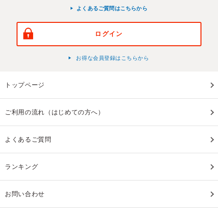
よくあるご質問はこちらから
ログイン
お得な会員登録はこちらから
トップページ
ご利用の流れ（はじめての方へ）
よくあるご質問
ランキング
お問い合わせ