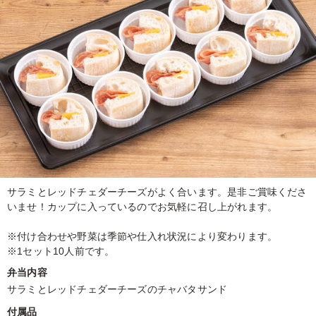
サラミとレッドチェダーチーズがよく合います。是非ご賞味くださ
いませ！カップに入っているのでお気軽に召し上がれます。
※付け合わせや野菜は季節や仕入れ状況により変わります。
※1セット10人前です。
弁当内容
サラミとレッドチェダーチーズのチャバタサンド
付属品