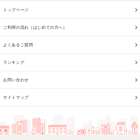
トップページ
ご利用の流れ（はじめての方へ）
よくあるご質問
ランキング
お問い合わせ
サイトマップ