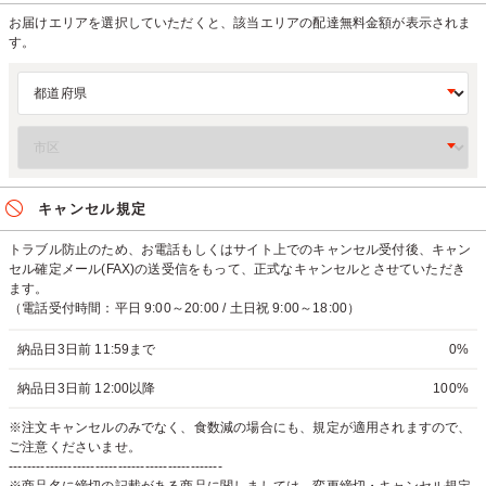
お届けエリアを選択していただくと、該当エリアの配達無料金額が表示されま
す。
キャンセル規定
トラブル防止のため、お電話もしくはサイト上でのキャンセル受付後、キャン
セル確定メール(FAX)の送受信をもって、正式なキャンセルとさせていただき
ます。
（電話受付時間：平日 9:00～20:00 / 土日祝 9:00～18:00）
納品日3日前 11:59まで
0%
納品日3日前 12:00以降
100%
※注文キャンセルのみでなく、食数減の場合にも、規定が適用されますので、
ご注意くださいませ。
-----------------------------------------------