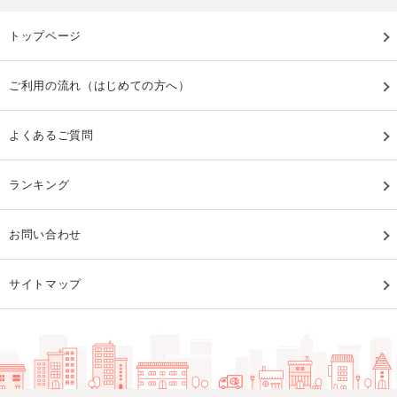
トップページ
ご利用の流れ（はじめての方へ）
よくあるご質問
ランキング
お問い合わせ
サイトマップ