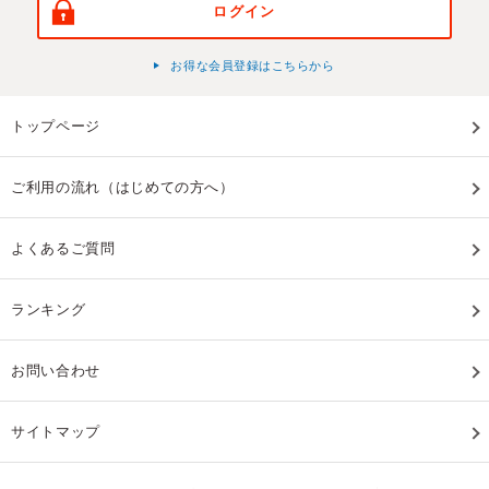
ログイン
お得な会員登録はこちらから
トップページ
ご利用の流れ（はじめての方へ）
よくあるご質問
ランキング
お問い合わせ
サイトマップ