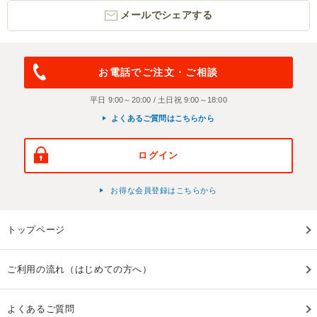
メールでシェアする
お電話でご注文・ご相談
平日 9:00～20:00 / 土日祝 9:00～18:00
よくあるご質問はこちらから
ログイン
お得な会員登録はこちらから
トップページ
ご利用の流れ（はじめての方へ）
よくあるご質問