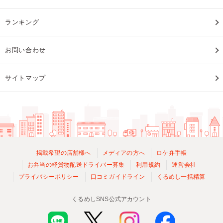
ランキング
お問い合わせ
サイトマップ
掲載希望の店舗様へ
メディアの方へ
ロケ弁手帳
お弁当の軽貨物配送ドライバー募集
利用規約
運営会社
プライバシーポリシー
口コミガイドライン
くるめし一括精算
くるめしSNS公式アカウント