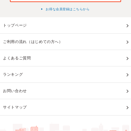
お得な会員登録はこちらから
トップページ
ご利用の流れ（はじめての方へ）
よくあるご質問
ランキング
お問い合わせ
サイトマップ