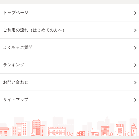
トップページ
ご利用の流れ（はじめての方へ）
よくあるご質問
ランキング
お問い合わせ
サイトマップ