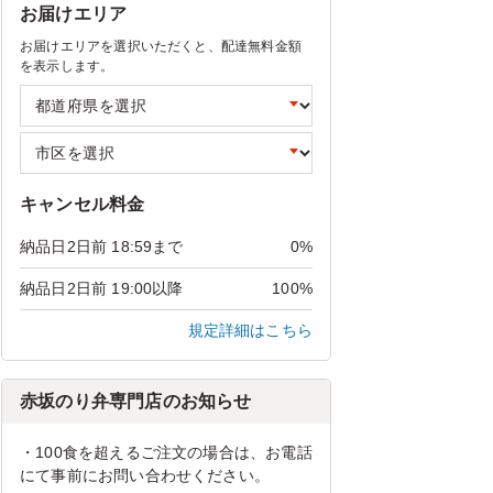
お届けエリア
お届けエリアを選択いただくと、配達無料金額
を表示します。
キャンセル料金
納品日2日前 18:59まで
0%
納品日2日前 19:00以降
100%
規定詳細はこちら
赤坂のり弁専門店のお知らせ
・100食を超えるご注文の場合は、お電話
にて事前にお問い合わせください。