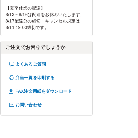
-----------------------------------------------
【夏季休業の配達】
8/13～8/16は配達をお休みいたします。
8/17配達分の締切・キャンセル規定は
8/11 19:00締切です。
ご注文でお困りでしょうか
よくあるご質問
弁当一覧を印刷する
FAX注文用紙をダウンロード
お問い合わせ