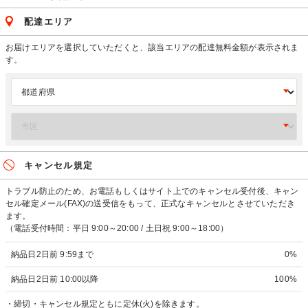
配達エリア
お届けエリアを選択していただくと、該当エリアの配達無料金額が表示されま
す。
キャンセル規定
トラブル防止のため、お電話もしくはサイト上でのキャンセル受付後、キャン
セル確定メール(FAX)の送受信をもって、正式なキャンセルとさせていただき
ます。
（電話受付時間：平日 9:00～20:00 / 土日祝 9:00～18:00）
納品日2日前 9:59まで
0%
納品日2日前 10:00以降
100%
・締切・キャンセル規定ともに定休(火)を除きます。