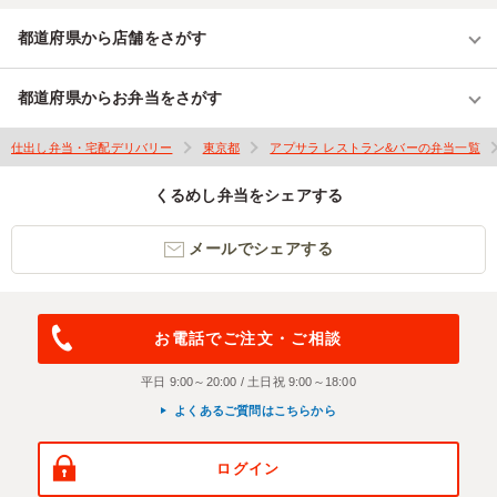
都道府県から店舗をさがす
都道府県からお弁当をさがす
仕出し弁当・宅配デリバリー
東京都
アプサラ レストラン&バーの弁当一覧
くるめし弁当をシェアする
メールでシェアする
お電話でご注文・ご相談
平日 9:00～20:00 / 土日祝 9:00～18:00
よくあるご質問はこちらから
ログイン