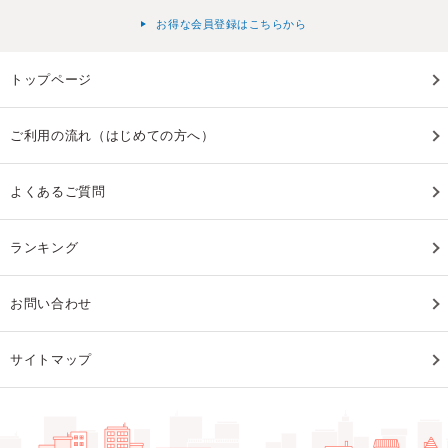
お得な会員登録はこちらから
トップページ
ご利用の流れ（はじめての方へ）
よくあるご質問
ランキング
お問い合わせ
サイトマップ