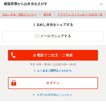
都道府県からお弁当をさがす
仕出し弁当・宅配デリバリー
東京都
アプサラ レストラン&バーの弁当一覧
くるめし弁当をシェアする
メールでシェアする
お電話でご注文・ご相談
平日 9:00～20:00 / 土日祝 9:00～18:00
よくあるご質問はこちらから
ログイン
お得な会員登録はこちらから