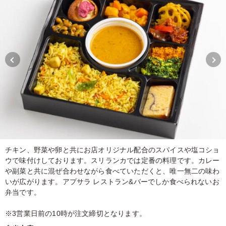
チキン、野菜や卵と共にお店オリジナル配合のスパイスや塩コショ
ウで味付けしております。スリランカでは定番の料理です。カレー
や副菜と共に混ぜ合わせながら食べていただくと、唯一無二の味わ
いが広がります。アプサラ レストラン&バーでしか食べられないお
弁当です。
※3営業日前の10時が注文締切となります。