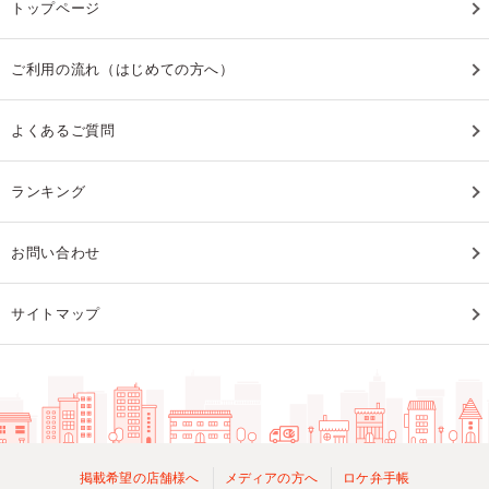
トップページ
ご利用の流れ（はじめての方へ）
よくあるご質問
ランキング
お問い合わせ
サイトマップ
掲載希望の店舗様へ
メディアの方へ
ロケ弁手帳