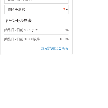
キャンセル料金
納品日2日前 9:59まで
0%
納品日2日前 10:00以降
100%
規定詳細はこちら