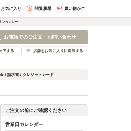
お気に入り
閲覧履歴
買い物かご
ランカカレー
お電話でのご注文・お問い合わせ
ェアする
店舗をお気に入りに追加する
金 / 請求書 / クレジットカード
ご注文の前にご確認ください
営業日カレンダー