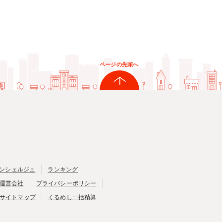
ページの先頭へ
ンシェルジュ
ランキング
運営会社
プライバシーポリシー
サイトマップ
くるめし一括精算