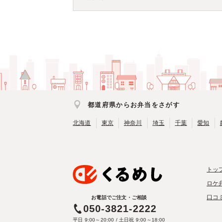
都道府県からお弁当をさがす
北海道
東京
神奈川
埼玉
千葉
愛知
トッ
ロケ
口コ
お電話でご注文・ご相談
050-3821-2222
平日 9:00～20:00 / 土日祝 9:00～18:00