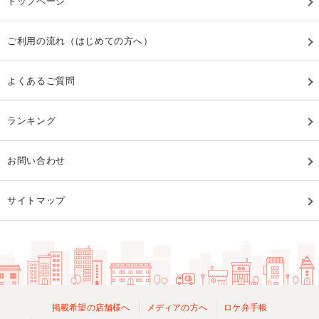
トップページ
ご利用の流れ（はじめての方へ）
よくあるご質問
ランキング
お問い合わせ
サイトマップ
掲載希望の店舗様へ
メディアの方へ
ロケ弁手帳