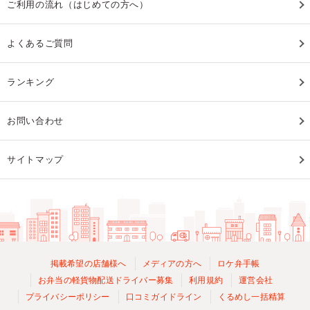
ご利用の流れ（はじめての方へ）
よくあるご質問
ランキング
お問い合わせ
サイトマップ
掲載希望の店舗様へ
メディアの方へ
ロケ弁手帳
お弁当の軽貨物配送ドライバー募集
利用規約
運営会社
プライバシーポリシー
口コミガイドライン
くるめし一括精算