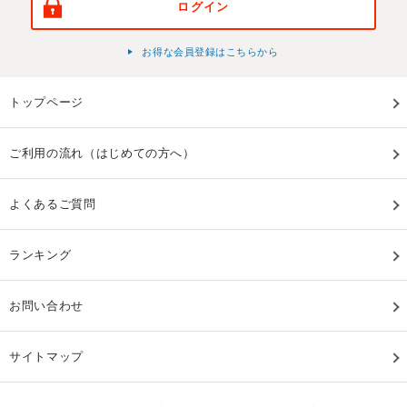
ログイン
お得な会員登録はこちらから
トップページ
ご利用の流れ（はじめての方へ）
よくあるご質問
ランキング
お問い合わせ
サイトマップ