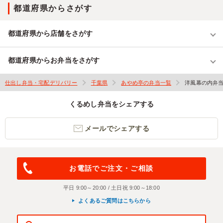
都道府県からさがす
都道府県から店舗をさがす
都道府県からお弁当をさがす
仕出し弁当・宅配デリバリー
千葉県
あやめ亭の弁当一覧
洋風幕の内弁
くるめし弁当をシェアする
メールでシェアする
お電話でご注文・ご相談
平日 9:00～20:00 / 土日祝 9:00～18:00
よくあるご質問はこちらから