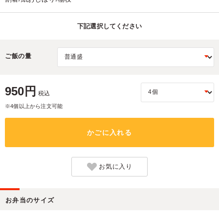
下記選択してください
ご飯の量
950円
税込
※4個以上から注文可能
かごに入れる
お気に入り
お弁当のサイズ