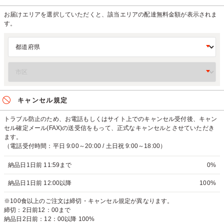
お届けエリアを選択していただくと、該当エリアの配達無料金額が表示されま
す。
キャンセル規定
トラブル防止のため、お電話もしくはサイト上でのキャンセル受付後、キャン
セル確定メール(FAX)の送受信をもって、正式なキャンセルとさせていただき
ます。
（電話受付時間：平日 9:00～20:00 / 土日祝 9:00～18:00）
納品日1日前 11:59まで
0%
納品日1日前 12:00以降
100%
※100食以上のご注文は締切・キャンセル規定が異なります。
締切：2日前12：00まで
納品日2日前：12：00以降 100%