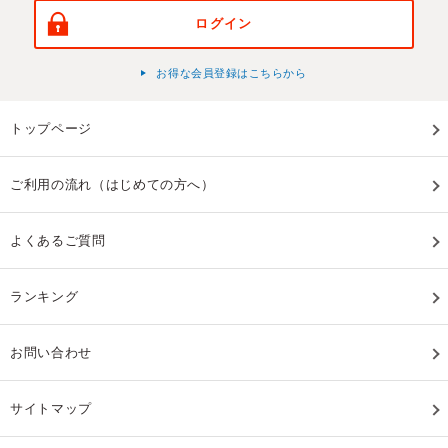
ログイン
お得な会員登録はこちらから
トップページ
ご利用の流れ（はじめての方へ）
よくあるご質問
ランキング
お問い合わせ
サイトマップ