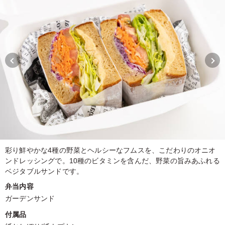
彩り鮮やかな4種の野菜とヘルシーなフムスを、こだわりのオニオ
ンドレッシングで。10種のビタミンを含んだ、野菜の旨みあふれる
ベジタブルサンドです。
弁当内容
ガーデンサンド
付属品