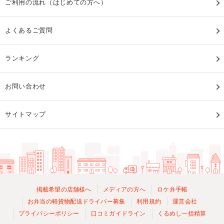
ご利用の流れ（はじめての方へ）
よくあるご質問
ランキング
お問い合わせ
サイトマップ
掲載希望の店舗様へ
メディアの方へ
ロケ弁手帳
お弁当の軽貨物配送ドライバー募集
利用規約
運営会社
プライバシーポリシー
口コミガイドライン
くるめし一括精算