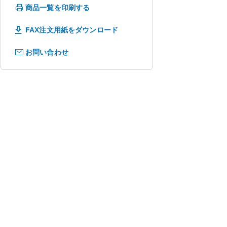
商品一覧を印刷する
FAX注文用紙をダウンロード
お問い合わせ