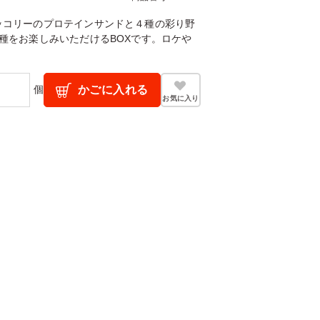
ッコリーのプロテインサンドと４種の彩り野
種をお楽しみいただけるBOXです。ロケや
個
かごに入れる
お気に入り