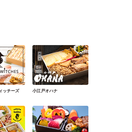
ィッチーズ
小江戸オハナ