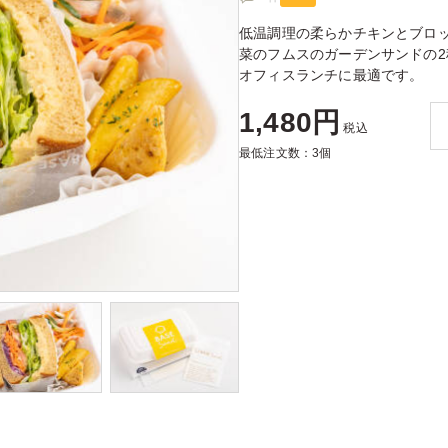
低温調理の柔らかチキンとブロ
菜のフムスのガーデンサンドの2
オフィスランチに最適です。
1,480円
税込
最低注文数：3個