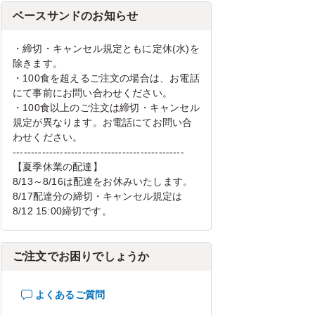
ベースサンドのお知らせ
・締切・キャンセル規定ともに定休(水)を
除きます。
・100食を超えるご注文の場合は、お電話
にて事前にお問い合わせください。
・100食以上のご注文は締切・キャンセル
規定が異なります。お電話にてお問い合
わせください。
-----------------------------------------------
【夏季休業の配達】
8/13～8/16は配達をお休みいたします。
8/17配達分の締切・キャンセル規定は
8/12 15:00締切です。
ご注文でお困りでしょうか
よくあるご質問