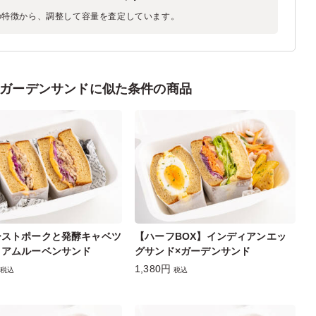
の特徴から、調整して容量を査定しています。
×ガーデンサンドに似た条件の商品
ーストポークと発酵キャベツ
【ハーフBOX】インディアンエッ
ミアムルーベンサンド
グサンド×ガーデンサンド
1,380円
税込
税込