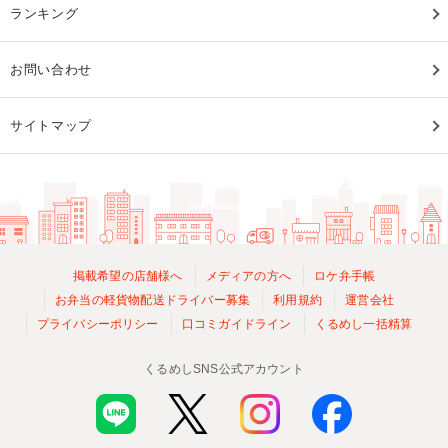
ランキング
お問い合わせ
サイトマップ
掲載希望の店舗様へ
メディアの方へ
ロケ弁手帳
お弁当の軽貨物配送ドライバー募集
利用規約
運営会社
プライバシーポリシー
口コミガイドライン
くるめし一括精算
くるめしSNS公式アカウント