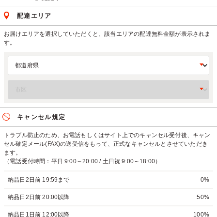
配達エリア
お届けエリアを選択していただくと、該当エリアの配達無料金額が表示されま
す。
キャンセル規定
トラブル防止のため、お電話もしくはサイト上でのキャンセル受付後、キャン
セル確定メール(FAX)の送受信をもって、正式なキャンセルとさせていただき
ます。
（電話受付時間：平日 9:00～20:00 / 土日祝 9:00～18:00）
納品日2日前 19:59まで
0%
納品日2日前 20:00以降
50%
納品日1日前 12:00以降
100%