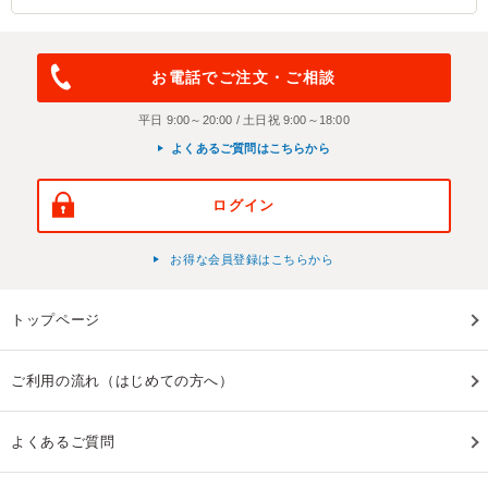
お電話でご注文・ご相談
平日 9:00～20:00 / 土日祝 9:00～18:00
よくあるご質問はこちらから
ログイン
お得な会員登録はこちらから
トップページ
ご利用の流れ（はじめての方へ）
よくあるご質問